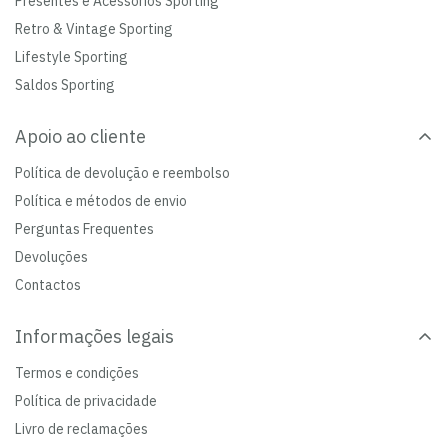
Presentes e Acessórios Sporting
Retro & Vintage Sporting
Lifestyle Sporting
Saldos Sporting
Apoio ao cliente
Política de devolução e reembolso
Política e métodos de envio
Perguntas Frequentes
Devoluções
Contactos
Informações legais
Termos e condições
Política de privacidade
Livro de reclamações