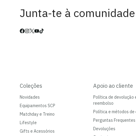
Junta-te à comunidade
Coleções
Apoio ao cliente
Novidades
Política de devolução 
reembolso
Equipamentos SCP
Política e métodos de 
Matchday e Treino
Perguntas Frequentes
Lifestyle
Devoluções
Gifts e Acessórios