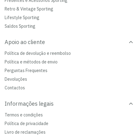
Presentes e Acessórios Sporting
Retro & Vintage Sporting
Lifestyle Sporting
Saldos Sporting
Apoio ao cliente
Política de devolução e reembolso
Política e métodos de envio
Perguntas Frequentes
Devoluções
Contactos
Informações legais
Termos e condições
Política de privacidade
Livro de reclamações