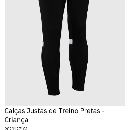
Calças Justas de Treino Pretas -
Criança
2020127181