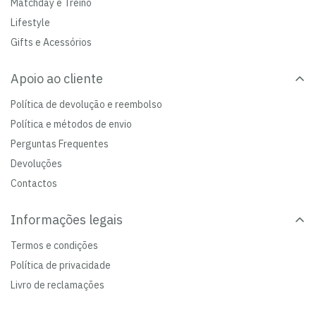
Matchday e Treino
Lifestyle
Gifts e Acessórios
Apoio ao cliente
Política de devolução e reembolso
Política e métodos de envio
Perguntas Frequentes
Devoluções
Contactos
Informações legais
Termos e condições
Política de privacidade
Livro de reclamações