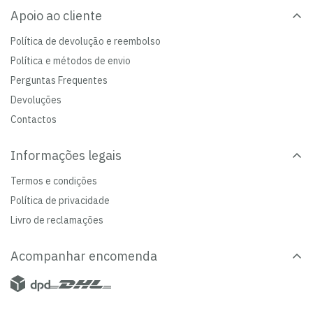
Apoio ao cliente
Política de devolução e reembolso
Política e métodos de envio
Perguntas Frequentes
Devoluções
Contactos
Informações legais
Termos e condições
Política de privacidade
Livro de reclamações
Acompanhar encomenda