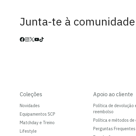
Junta-te à comunidade
Coleções
Apoio ao cliente
Novidades
Política de devolução 
reembolso
Equipamentos SCP
Política e métodos de 
Matchday e Treino
Perguntas Frequentes
Lifestyle