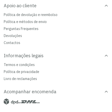
Apoio ao cliente
Política de devolução e reembolso
Política e métodos de envio
Perguntas Frequentes
Devoluções
Contactos
Informações legais
Termos e condições
Política de privacidade
Livro de reclamações
Acompanhar encomenda