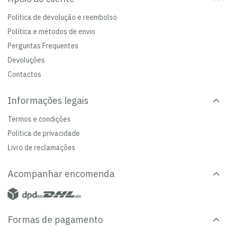
Política de devolução e reembolso
Política e métodos de envio
Perguntas Frequentes
Devoluções
Contactos
Informações legais
Termos e condições
Política de privacidade
Livro de reclamações
Acompanhar encomenda
Formas de pagamento