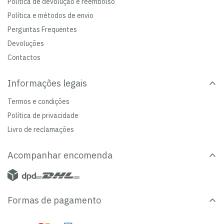
Política de devolução e reembolso
Política e métodos de envio
Perguntas Frequentes
Devoluções
Contactos
Informações legais
Termos e condições
Política de privacidade
Livro de reclamações
Acompanhar encomenda
Formas de pagamento