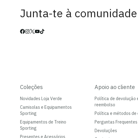
Junta-te à comunidade
Coleções
Apoio ao cliente
Novidades Loja Verde
Política de devolução 
reembolso
Camisolas e Equipamentos
Sporting
Política e métodos de 
Equipamentos de Treino
Perguntas Frequentes
Sporting
Devoluções
Presentes e Acessórios