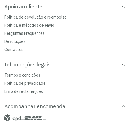
Apoio ao cliente
Política de devolução e reembolso
Política e métodos de envio
Perguntas Frequentes
Devoluções
Contactos
Informações legais
Termos e condições
Política de privacidade
Livro de reclamações
Acompanhar encomenda