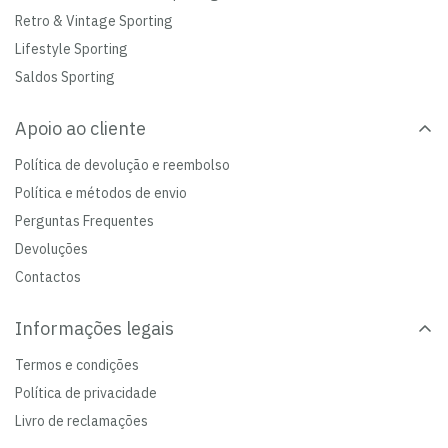
Retro & Vintage Sporting
Lifestyle Sporting
Saldos Sporting
Apoio ao cliente
Política de devolução e reembolso
Política e métodos de envio
Perguntas Frequentes
Devoluções
Contactos
Informações legais
Termos e condições
Política de privacidade
Livro de reclamações