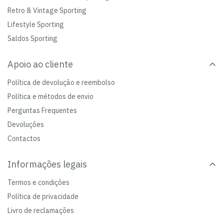
Retro & Vintage Sporting
Lifestyle Sporting
Saldos Sporting
Apoio ao cliente
Política de devolução e reembolso
Política e métodos de envio
Perguntas Frequentes
Devoluções
Contactos
Informações legais
Termos e condições
Política de privacidade
Livro de reclamações