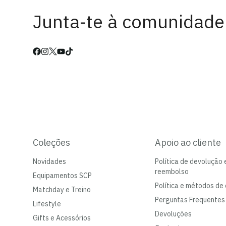
Junta-te à comunidade
Coleções
Apoio ao cliente
Novidades
Política de devolução 
reembolso
Equipamentos SCP
Política e métodos de 
Matchday e Treino
Perguntas Frequentes
Lifestyle
Devoluções
Gifts e Acessórios