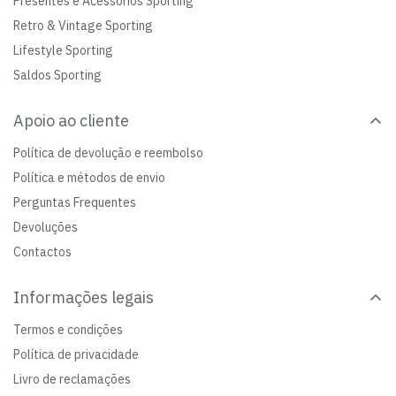
Presentes e Acessórios Sporting
Retro & Vintage Sporting
Lifestyle Sporting
Saldos Sporting
Apoio ao cliente
Política de devolução e reembolso
Política e métodos de envio
Perguntas Frequentes
Devoluções
Contactos
Informações legais
Termos e condições
Política de privacidade
Livro de reclamações