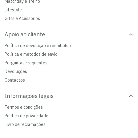
Matchday e Treino
Lifestyle
Gifts e Acessórios
Apoio ao cliente
Política de devolução e reembolso
Política e métodos de envio
Perguntas Frequentes
Devoluções
Contactos
Informações legais
Termos e condições
Política de privacidade
Livro de reclamações