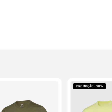
PROMOÇÃO - 70%