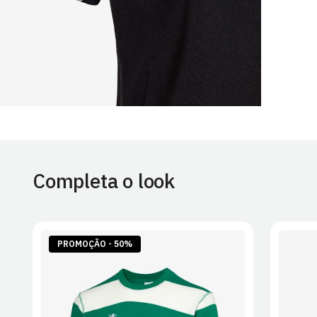
Completa o look
PROMOÇÃO - 50%