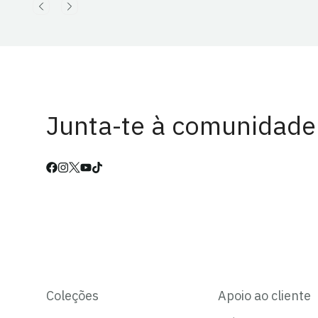
Junta-te à comunidade
Coleções
Apoio ao cliente