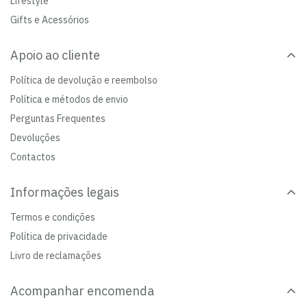
Lifestyle
Gifts e Acessórios
Apoio ao cliente
Política de devolução e reembolso
Política e métodos de envio
Perguntas Frequentes
Devoluções
Contactos
Informações legais
Termos e condições
Política de privacidade
Livro de reclamações
Acompanhar encomenda