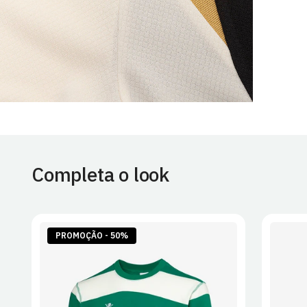
Completa o look
PROMOÇÃO - 50%