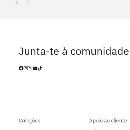
Junta-te à comunidade
Coleções
Apoio ao cliente