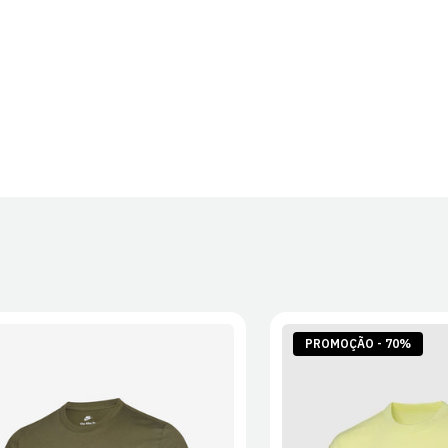
PROMOÇÃO - 70%