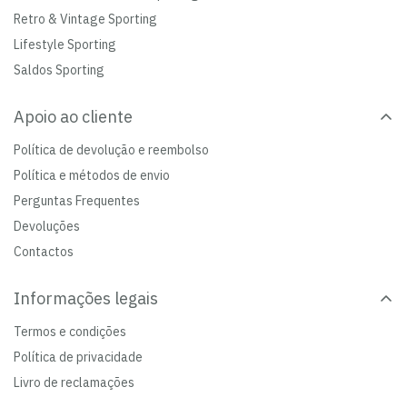
Retro & Vintage Sporting
Lifestyle Sporting
Saldos Sporting
Apoio ao cliente
Política de devolução e reembolso
Política e métodos de envio
Perguntas Frequentes
Devoluções
Contactos
Informações legais
Termos e condições
Política de privacidade
Livro de reclamações