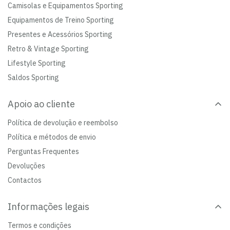
Camisolas e Equipamentos Sporting
Equipamentos de Treino Sporting
Presentes e Acessórios Sporting
Retro & Vintage Sporting
Lifestyle Sporting
Saldos Sporting
Apoio ao cliente
Política de devolução e reembolso
Política e métodos de envio
Perguntas Frequentes
Devoluções
Contactos
Informações legais
Termos e condições