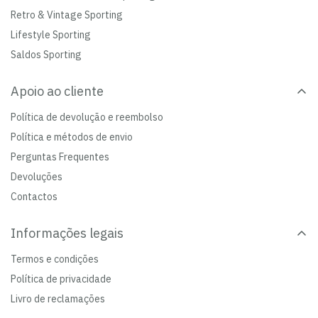
Retro & Vintage Sporting
Lifestyle Sporting
Saldos Sporting
Apoio ao cliente
Política de devolução e reembolso
Política e métodos de envio
Perguntas Frequentes
Devoluções
Contactos
Informações legais
Termos e condições
Política de privacidade
Livro de reclamações