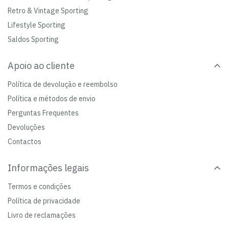
Retro & Vintage Sporting
Lifestyle Sporting
Saldos Sporting
Apoio ao cliente
Política de devolução e reembolso
Política e métodos de envio
Perguntas Frequentes
Devoluções
Contactos
Informações legais
Termos e condições
Política de privacidade
Livro de reclamações