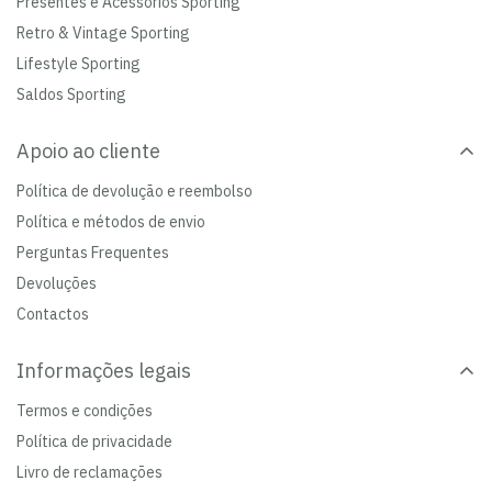
Presentes e Acessórios Sporting
Retro & Vintage Sporting
Lifestyle Sporting
Saldos Sporting
Apoio ao cliente
Política de devolução e reembolso
Política e métodos de envio
Perguntas Frequentes
Devoluções
Contactos
Informações legais
Termos e condições
Política de privacidade
Livro de reclamações