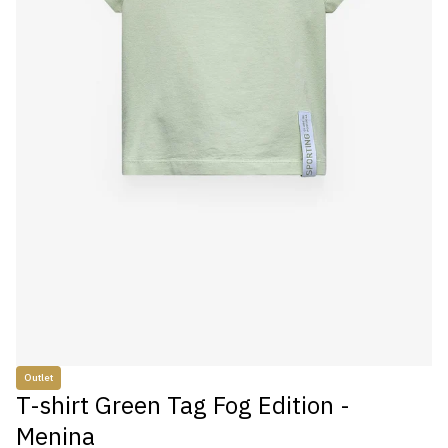
Outlet
T-shirt Green Tag Fog Edition -
Menina