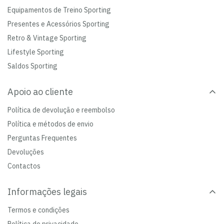
Equipamentos de Treino Sporting
Presentes e Acessórios Sporting
Retro & Vintage Sporting
Lifestyle Sporting
Saldos Sporting
Apoio ao cliente
Política de devolução e reembolso
Política e métodos de envio
Perguntas Frequentes
Devoluções
Contactos
Informações legais
Termos e condições