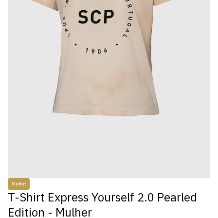
Outlet
T-Shirt Express Yourself 2.0 Pearled
Edition - Mulher