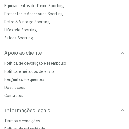
Equipamentos de Treino Sporting
Presentes e Acessórios Sporting
Retro & Vintage Sporting
Lifestyle Sporting
Saldos Sporting
Apoio ao cliente
Política de devolução e reembolso
Política e métodos de envio
Perguntas Frequentes
Devoluções
Contactos
Informações legais
Termos e condições