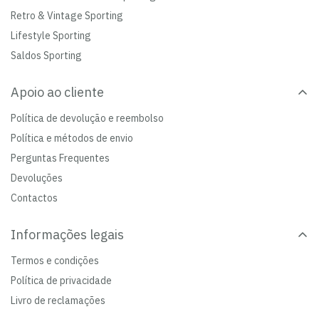
Retro & Vintage Sporting
Lifestyle Sporting
Saldos Sporting
Apoio ao cliente
Política de devolução e reembolso
Política e métodos de envio
Perguntas Frequentes
Devoluções
Contactos
Informações legais
Termos e condições
Política de privacidade
Livro de reclamações