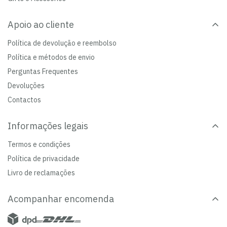
Apoio ao cliente
Política de devolução e reembolso
Política e métodos de envio
Perguntas Frequentes
Devoluções
Contactos
Informações legais
Termos e condições
Política de privacidade
Livro de reclamações
Acompanhar encomenda