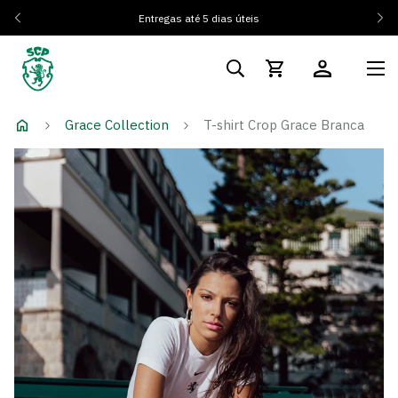
Entregas até 5 dias úteis
Grace Collection
T-shirt Crop Grace Branca