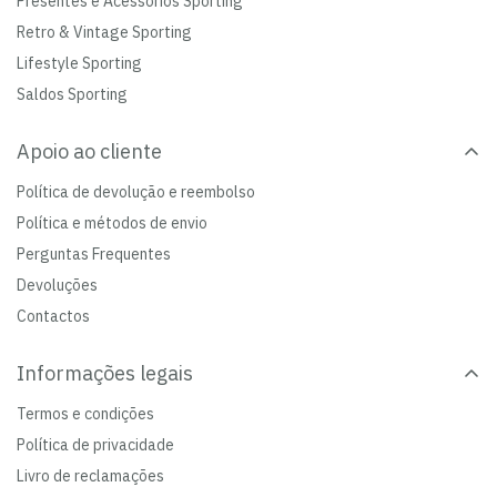
Presentes e Acessórios Sporting
Retro & Vintage Sporting
Lifestyle Sporting
Saldos Sporting
Apoio ao cliente
Política de devolução e reembolso
Política e métodos de envio
Perguntas Frequentes
Devoluções
Contactos
Informações legais
Termos e condições
Política de privacidade
Livro de reclamações