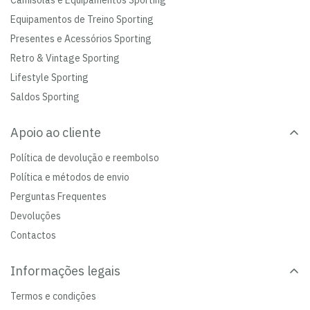
Camisolas e Equipamentos Sporting
Equipamentos de Treino Sporting
Presentes e Acessórios Sporting
Retro & Vintage Sporting
Lifestyle Sporting
Saldos Sporting
Apoio ao cliente
Política de devolução e reembolso
Política e métodos de envio
Perguntas Frequentes
Devoluções
Contactos
Informações legais
Termos e condições