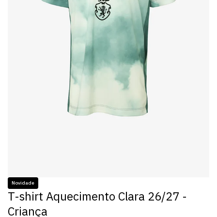
Novidade
T-shirt Aquecimento Clara 26/27 -
Criança