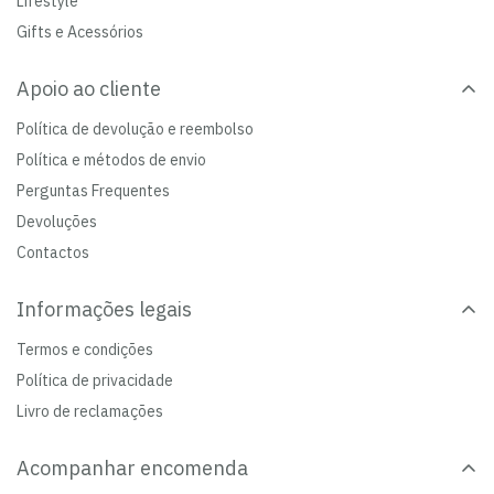
Lifestyle
Gifts e Acessórios
Apoio ao cliente
Política de devolução e reembolso
Política e métodos de envio
Perguntas Frequentes
Devoluções
Contactos
Informações legais
Termos e condições
Política de privacidade
Livro de reclamações
Acompanhar encomenda