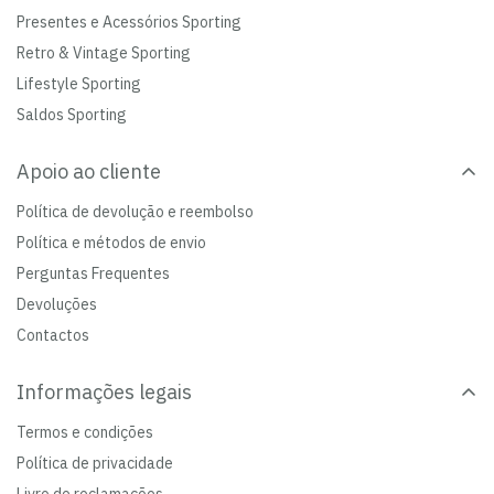
Presentes e Acessórios Sporting
Retro & Vintage Sporting
Lifestyle Sporting
Saldos Sporting
Apoio ao cliente
Política de devolução e reembolso
Política e métodos de envio
Perguntas Frequentes
Devoluções
Contactos
Informações legais
Termos e condições
Política de privacidade