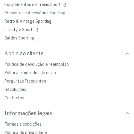
Equipamentos de Treino Sporting
Presentes e Acessórios Sporting
Retro & Vintage Sporting
Lifestyle Sporting
Saldos Sporting
Apoio ao cliente
Política de devolução e reembolso
Política e métodos de envio
Perguntas Frequentes
Devoluções
Contactos
Informações legais
Termos e condições
Política de privacidade