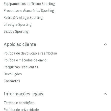
Equipamentos de Treino Sporting
Presentes e Acessórios Sporting
Retro & Vintage Sporting
Lifestyle Sporting
Saldos Sporting
Apoio ao cliente
Política de devolução e reembolso
Política e métodos de envio
Perguntas Frequentes
Devoluções
Contactos
Informações legais
Termos e condições
Política de privacidade