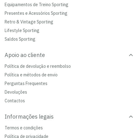
Equipamentos de Treino Sporting
Presentes e Acessórios Sporting
Retro & Vintage Sporting
Lifestyle Sporting
Saldos Sporting
Apoio ao cliente
Política de devolução e reembolso
Política e métodos de envio
Perguntas Frequentes
Devoluções
Contactos
Informações legais
Termos e condições
Política de privacidade