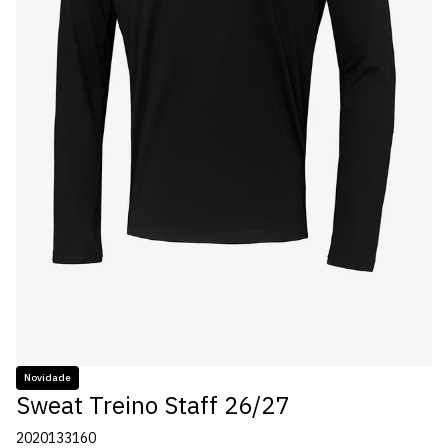
Novidade
Sweat Treino Staff 26/27
2020133160