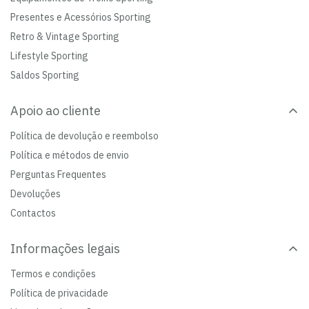
Presentes e Acessórios Sporting
Retro & Vintage Sporting
Lifestyle Sporting
Saldos Sporting
Apoio ao cliente
Política de devolução e reembolso
Política e métodos de envio
Perguntas Frequentes
Devoluções
Contactos
Informações legais
Termos e condições
Política de privacidade