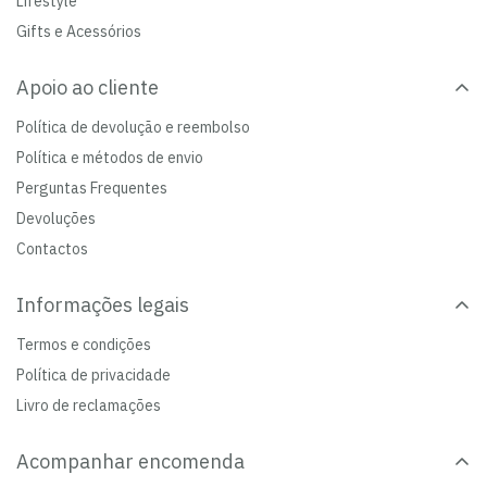
Lifestyle
Gifts e Acessórios
Apoio ao cliente
Política de devolução e reembolso
Política e métodos de envio
Perguntas Frequentes
Devoluções
Contactos
Informações legais
Termos e condições
Política de privacidade
Livro de reclamações
Acompanhar encomenda