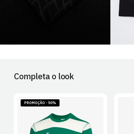
Completa o look
PROMOÇÃO - 50%