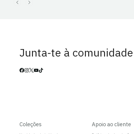
Junta-te à comunidade
Coleções
Apoio ao cliente