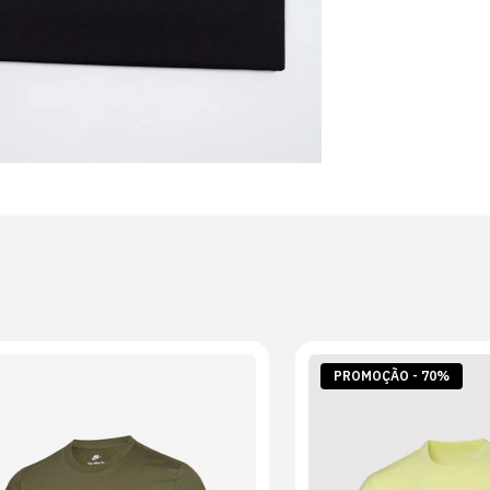
PROMOÇÃO - 70%