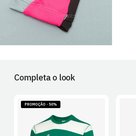
Completa o look
PROMOÇÃO - 50%