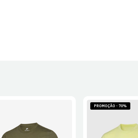
PROMOÇÃO - 70%