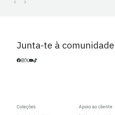
Junta-te à comunidade
Coleções
Apoio ao cliente