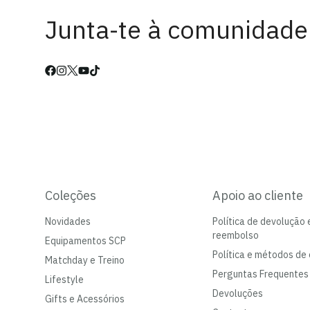
Junta-te à comunidade
Coleções
Apoio ao cliente
Novidades
Política de devolução 
reembolso
Equipamentos SCP
Política e métodos de 
Matchday e Treino
Perguntas Frequentes
Lifestyle
Devoluções
Gifts e Acessórios