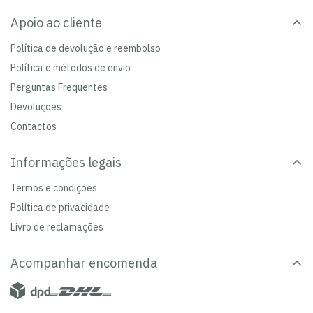
Apoio ao cliente
Política de devolução e reembolso
Política e métodos de envio
Perguntas Frequentes
Devoluções
Contactos
Informações legais
Termos e condições
Política de privacidade
Livro de reclamações
Acompanhar encomenda