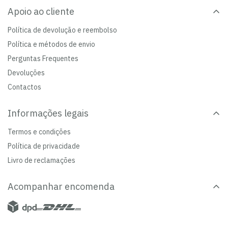
Apoio ao cliente
Política de devolução e reembolso
Política e métodos de envio
Perguntas Frequentes
Devoluções
Contactos
Informações legais
Termos e condições
Política de privacidade
Livro de reclamações
Acompanhar encomenda