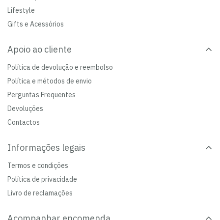
Lifestyle
Gifts e Acessórios
Apoio ao cliente
Política de devolução e reembolso
Política e métodos de envio
Perguntas Frequentes
Devoluções
Contactos
Informações legais
Termos e condições
Política de privacidade
Livro de reclamações
Acompanhar encomenda