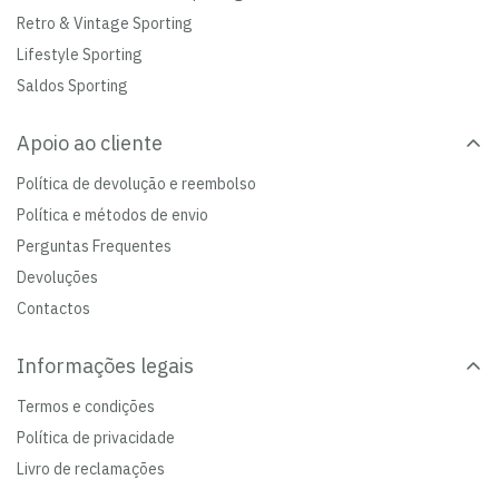
Retro & Vintage Sporting
Lifestyle Sporting
Saldos Sporting
Apoio ao cliente
Política de devolução e reembolso
Política e métodos de envio
Perguntas Frequentes
Devoluções
Contactos
Informações legais
Termos e condições
Política de privacidade
Livro de reclamações