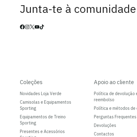
Junta-te à comunidade
Coleções
Apoio ao cliente
Novidades Loja Verde
Política de devolução 
reembolso
Camisolas e Equipamentos
Sporting
Política e métodos de 
Equipamentos de Treino
Perguntas Frequentes
Sporting
Devoluções
Presentes e Acessórios
Contactos