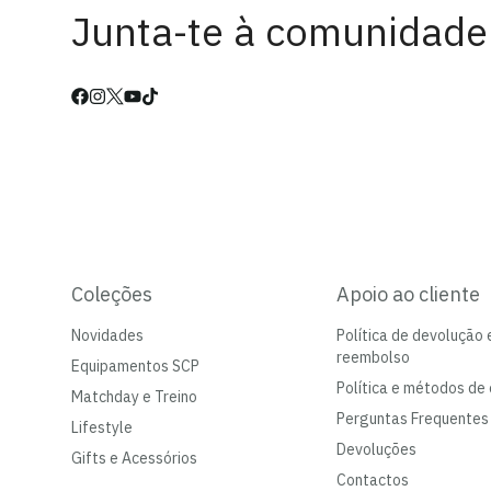
Junta-te à comunidade
Coleções
Apoio ao cliente
Novidades
Política de devolução 
reembolso
Equipamentos SCP
Política e métodos de 
Matchday e Treino
Perguntas Frequentes
Lifestyle
Devoluções
Gifts e Acessórios
Contactos