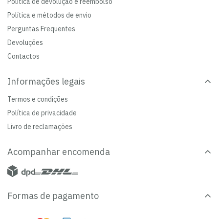
Política de devolução e reembolso
Política e métodos de envio
Perguntas Frequentes
Devoluções
Contactos
Informações legais
Termos e condições
Política de privacidade
Livro de reclamações
Acompanhar encomenda
Formas de pagamento