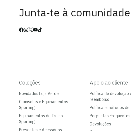
Junta-te à comunidade
Coleções
Apoio ao cliente
Novidades Loja Verde
Política de devolução 
reembolso
Camisolas e Equipamentos
Sporting
Política e métodos de 
Equipamentos de Treino
Perguntas Frequentes
Sporting
Devoluções
Presentes e Acessórios