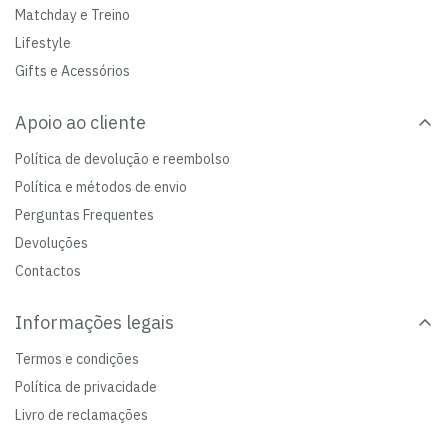
Matchday e Treino
Lifestyle
Gifts e Acessórios
Apoio ao cliente
Política de devolução e reembolso
Política e métodos de envio
Perguntas Frequentes
Devoluções
Contactos
Informações legais
Termos e condições
Política de privacidade
Livro de reclamações