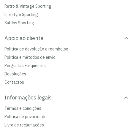
Retro & Vintage Sporting
Lifestyle Sporting
Saldos Sporting
Apoio ao cliente
Política de devolução e reembolso
Política e métodos de envio
Perguntas Frequentes
Devoluções
Contactos
Informações legais
Termos e condições
Política de privacidade
Livro de reclamações